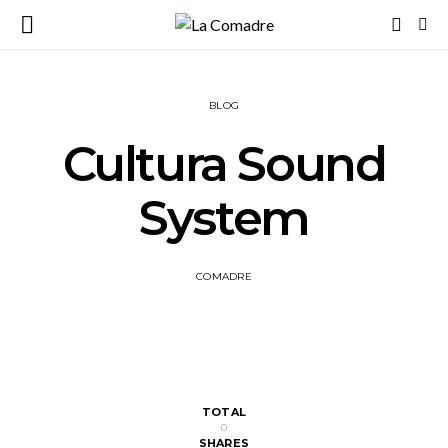
BLOG
Cultura Sound
System
COMADRE
TOTAL
0
SHARES