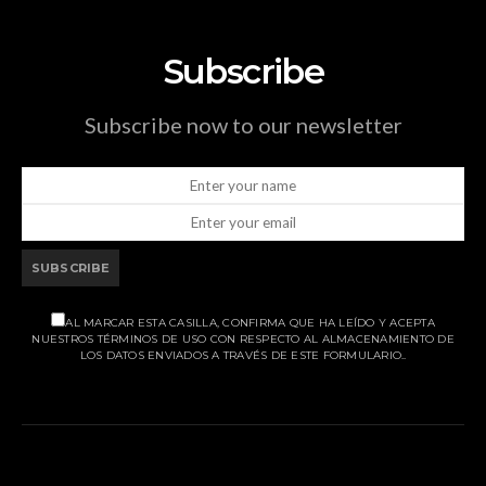
Subscribe
Subscribe now to our newsletter
SUBSCRIBE
AL MARCAR ESTA CASILLA, CONFIRMA QUE HA LEÍDO Y ACEPTA
NUESTROS TÉRMINOS DE USO CON RESPECTO AL ALMACENAMIENTO DE
LOS DATOS ENVIADOS A TRAVÉS DE ESTE FORMULARIO..