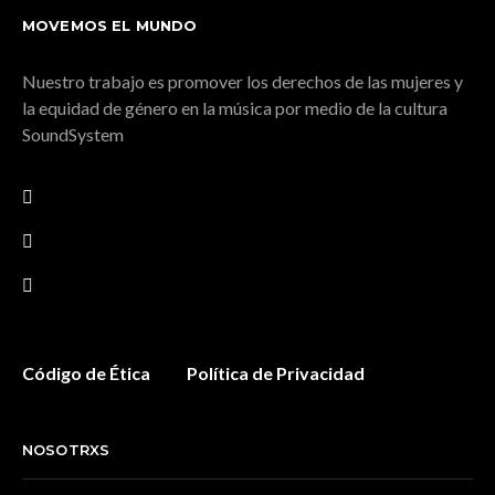
MOVEMOS EL MUNDO
Nuestro trabajo es promover los derechos de las mujeres y
la equidad de género en la música por medio de la cultura
SoundSystem
Código de Ética
Política de Privacidad
NOSOTRXS