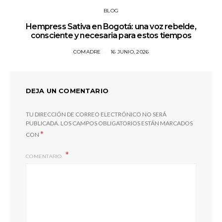
BLOG
Hempress Sativa en Bogotá: una voz rebelde,
consciente y necesaria para estos tiempos
COMADRE
16 JUNIO, 2026
DEJA UN COMENTARIO
TU DIRECCIÓN DE CORREO ELECTRÓNICO NO SERÁ
PUBLICADA.
LOS CAMPOS OBLIGATORIOS ESTÁN MARCADOS
*
CON
COMENTARIO