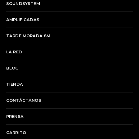
SOUNDSYSTEM
AMPLIFICADAS
TARDE MORADA 8M
LA RED
BLOG
TIENDA
CONTÁCTANOS
PRENSA
CARRITO