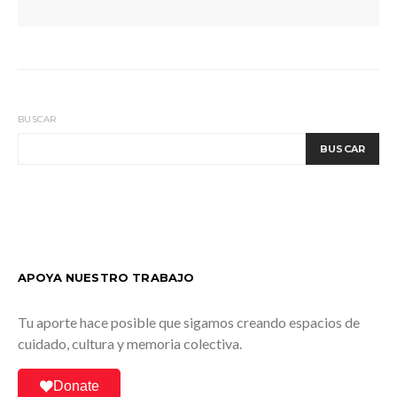
BUSCAR
BUSCAR
APOYA NUESTRO TRABAJO
Tu aporte hace posible que sigamos creando espacios de
cuidado, cultura y memoria colectiva.
Donate