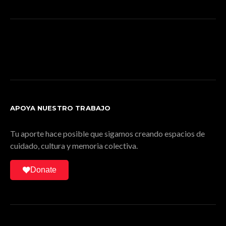
APOYA NUESTRO TRABAJO
Tu aporte hace posible que sigamos creando espacios de
cuidado, cultura y memoria colectiva.
Donate