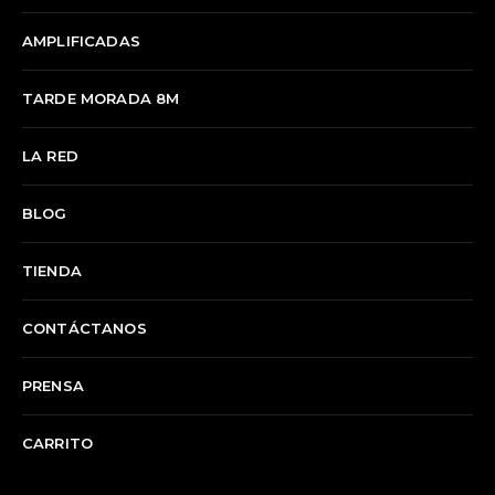
AMPLIFICADAS
TARDE MORADA 8M
LA RED
BLOG
TIENDA
CONTÁCTANOS
PRENSA
CARRITO