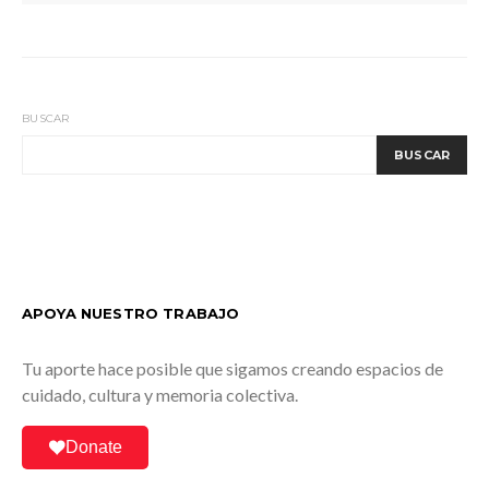
BUSCAR
BUSCAR
APOYA NUESTRO TRABAJO
Tu aporte hace posible que sigamos creando espacios de
cuidado, cultura y memoria colectiva.
Donate