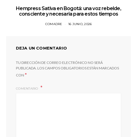
Hempress Sativa en Bogotá: una voz rebelde,
consciente y necesaria para estos tiempos
COMADRE
16 JUNIO, 2026
DEJA UN COMENTARIO
TU DIRECCIÓN DE CORREO ELECTRÓNICO NO SERÁ
PUBLICADA.
LOS CAMPOS OBLIGATORIOS ESTÁN MARCADOS
*
CON
COMENTARIO