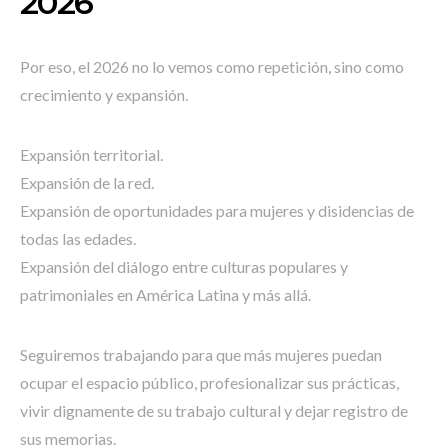
2026
Por eso, el 2026 no lo vemos como repetición, sino como
crecimiento y expansión.
Expansión territorial.
Expansión de la red.
Expansión de oportunidades para mujeres y disidencias de
todas las edades.
Expansión del diálogo entre culturas populares y
patrimoniales en América Latina y más allá.
Seguiremos trabajando para que más mujeres puedan
ocupar el espacio público, profesionalizar sus prácticas,
vivir dignamente de su trabajo cultural y dejar registro de
sus memorias.