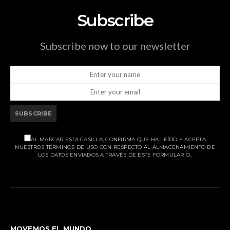
Subscribe
Subscribe now to our newsletter
SUBSCRIBE
AL MARCAR ESTA CASILLA, CONFIRMA QUE HA LEÍDO Y ACEPTA
NUESTROS TÉRMINOS DE USO CON RESPECTO AL ALMACENAMIENTO DE
LOS DATOS ENVIADOS A TRAVÉS DE ESTE FORMULARIO..
MOVEMOS EL MUNDO