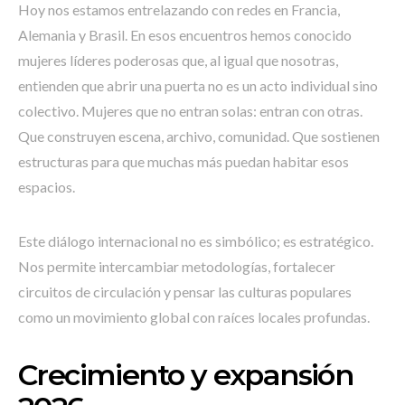
Hoy nos estamos entrelazando con redes en Francia,
Alemania y Brasil. En esos encuentros hemos conocido
mujeres líderes poderosas que, al igual que nosotras,
entienden que abrir una puerta no es un acto individual sino
colectivo. Mujeres que no entran solas: entran con otras.
Que construyen escena, archivo, comunidad. Que sostienen
estructuras para que muchas más puedan habitar esos
espacios.
Este diálogo internacional no es simbólico; es estratégico.
Nos permite intercambiar metodologías, fortalecer
circuitos de circulación y pensar las culturas populares
como un movimiento global con raíces locales profundas.
Crecimiento y expansión