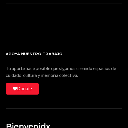
APOYA NUESTRO TRABAJO
Tu aporte hace posible que sigamos creando espacios de
cuidado, cultura y memoria colectiva.
Donate
Bienvenidx