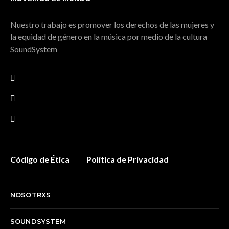
Nuestro trabajo es promover los derechos de las mujeres y
la equidad de género en la música por medio de la cultura
SoundSystem
Código de Ética
Política de Privacidad
NOSOTRXS
SOUNDSYSTEM