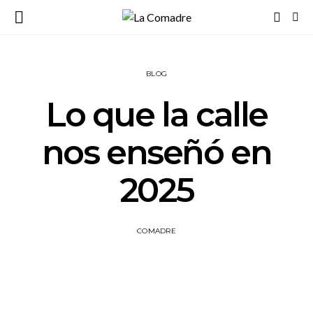
BLOG
Lo que la calle
nos enseñó en
2025
COMADRE