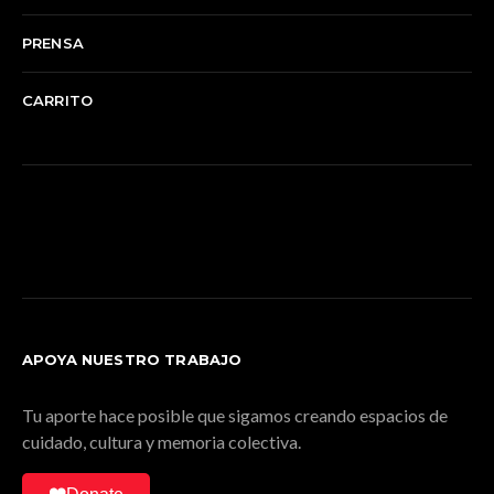
PRENSA
CARRITO
APOYA NUESTRO TRABAJO
Tu aporte hace posible que sigamos creando espacios de
cuidado, cultura y memoria colectiva.