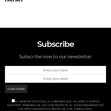
FANZINES
Subscribe
Subscribe now to our newsletter
SUBSCRIBE
AL MARCAR ESTA CASILLA, CONFIRMA QUE HA LEÍDO Y ACEPTA
NUESTROS TÉRMINOS DE USO CON RESPECTO AL ALMACENAMIENTO DE
LOS DATOS ENVIADOS A TRAVÉS DE ESTE FORMULARIO..