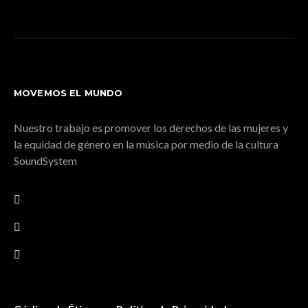
MOVEMOS EL MUNDO
Nuestro trabajo es promover los derechos de las mujeres y
la equidad de género en la música por medio de la cultura
SoundSystem