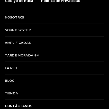
Código de Ética
Política de Privacidad
NOSOTRXS
SOUNDSYSTEM
AMPLIFICADAS
TARDE MORADA 8M
LA RED
BLOG
TIENDA
CONTÁCTANOS