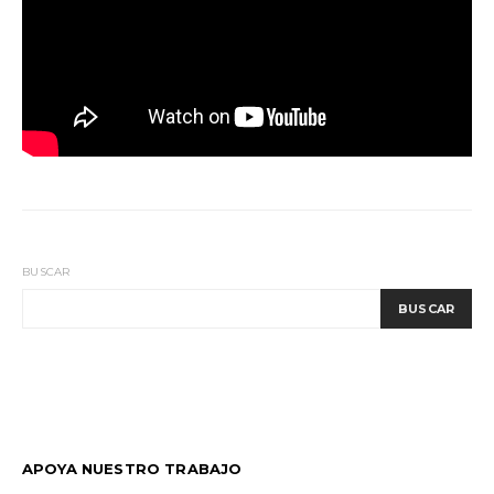
BUSCAR
BUSCAR
APOYA NUESTRO TRABAJO