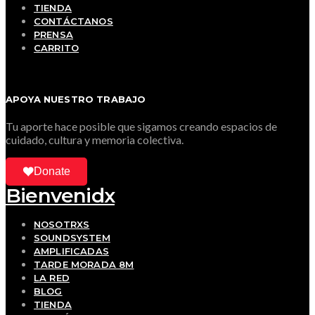
TIENDA
CONTÁCTANOS
PRENSA
CARRITO
APOYA NUESTRO TRABAJO
Tu aporte hace posible que sigamos creando espacios de
cuidado, cultura y memoria colectiva.
Donate
Bienvenidx
NOSOTRXS
SOUNDSYSTEM
AMPLIFICADAS
TARDE MORADA 8M
LA RED
BLOG
TIENDA