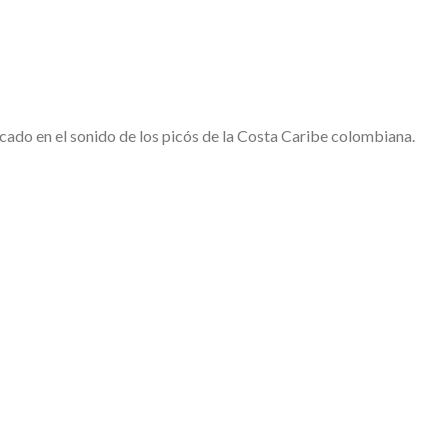
ocado en el sonido de los picós de la Costa Caribe colombiana.