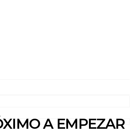
 PRÓXIMO A EMPEZAR