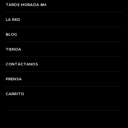
TARDE MORADA 8M
LA RED
BLOG
TIENDA
CONTÁCTANOS
PRENSA
CARRITO