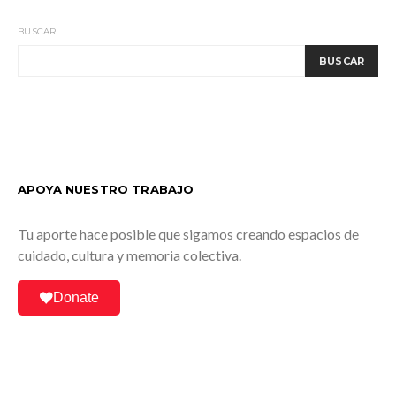
BUSCAR
BUSCAR
APOYA NUESTRO TRABAJO
Tu aporte hace posible que sigamos creando espacios de
cuidado, cultura y memoria colectiva.
Donate