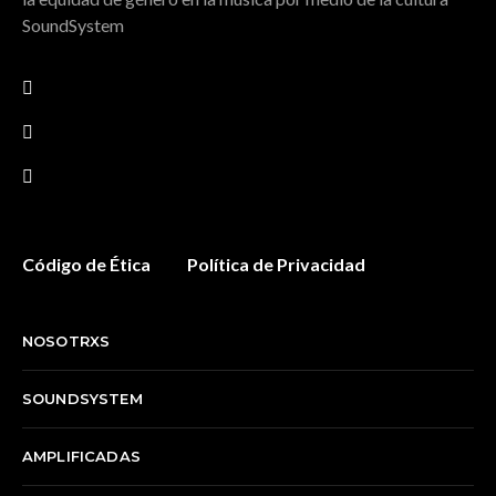
SoundSystem
Código de Ética
Política de Privacidad
NOSOTRXS
SOUNDSYSTEM
AMPLIFICADAS