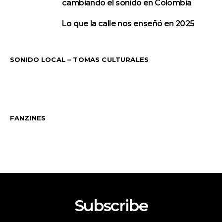
cambiando el sonido en Colombia
Lo que la calle nos enseñó en 2025
5
SONIDO LOCAL – TOMAS CULTURALES
FANZINES
Subscribe