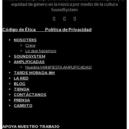
equidad de género en la música por medio de la cultura
SoundSystem
Código de Ética
Política de Privacidad
NOSOTRXS
Crew
Lo que hacemos
SOUNDSYSTEM
AMPLIFICADAS
Nuestra MANIFIESTA AMPLIFICADAS!
TARDE MORADA 8M
LA RED
BLOG
TIENDA
CONTÁCTANOS
PRENSA
CARRITO
APOYA NUESTRO TRABAJO