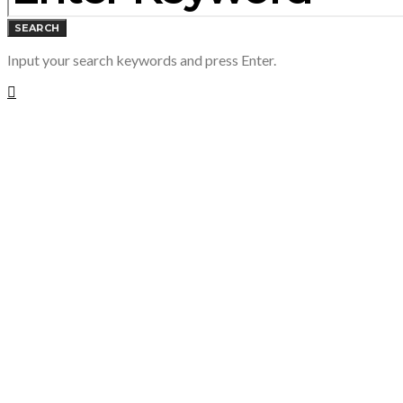
SEARCH
Input your search keywords and press Enter.