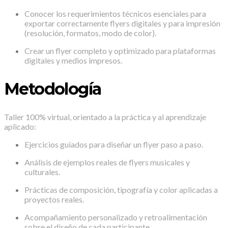
Conocer los requerimientos técnicos esenciales para
exportar correctamente flyers digitales y para impresión
(resolución, formatos, modo de color).
Crear un flyer completo y optimizado para plataformas
digitales y medios impresos.
Metodología
Taller 100% virtual, orientado a la práctica y al aprendizaje
aplicado:
Ejercicios guiados para diseñar un flyer paso a paso.
Análisis de ejemplos reales de flyers musicales y
culturales.
Prácticas de composición, tipografía y color aplicadas a
proyectos reales.
Acompañamiento personalizado y retroalimentación
sobre el diseño de cada participante.