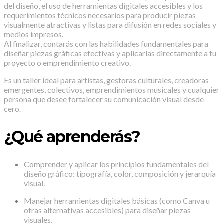
del diseño, el uso de herramientas digitales accesibles y los
requerimientos técnicos necesarios para producir piezas
visualmente atractivas y listas para difusión en redes sociales y
medios impresos.
Al finalizar, contarás con las habilidades fundamentales para
diseñar piezas gráficas efectivas y aplicarlas directamente a tu
proyecto o emprendimiento creativo.
Es un taller ideal para artistas, gestoras culturales, creadoras
emergentes, colectivos, emprendimientos musicales y cualquier
persona que desee fortalecer su comunicación visual desde
cero.
¿Qué aprenderás?
Comprender y aplicar los principios fundamentales del
diseño gráfico: tipografía, color, composición y jerarquía
visual.
Manejar herramientas digitales básicas (como Canva u
otras alternativas accesibles) para diseñar piezas
visuales.