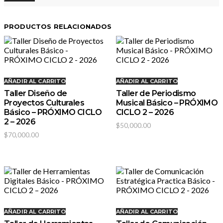
PRODUCTOS RELACIONADOS
AÑADIR AL CARRITO
AÑADIR AL CARRITO
Taller Diseño de
Taller de Periodismo
Proyectos Culturales
Musical Básico – PRÓXIMO
Básico – PRÓXIMO CICLO
CICLO 2 – 2026
2 – 2026
$
50,000.00
$
70,000.00
AÑADIR AL CARRITO
AÑADIR AL CARRITO