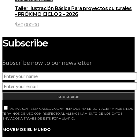
Taller Ilustración Básica Para proyectos culturales
– PRÓXIMO CICLO 2 – 2026
$
60,000.00
Subscribe
Subscribe now to our newsletter
SUBSCRIBE
AL MARCAR ESTA CASILLA, CONFIRMA QUE HA LEÍDO Y ACEPTA NUESTROS
TÉRMINOS DE USO CON RESPECTO AL ALMACENAMIENTO DE LOS DATOS
ENVIADOS A TRAVÉS DE ESTE FORMULARIO..
MOVEMOS EL MUNDO