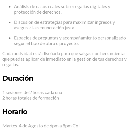
Análisis de casos reales sobre regalías digitales y
protección de derechos.
Discusión de estrategias para maximizar ingresos y
asegurar la remuneración justa.
Espacios de preguntas y acompañamiento personalizado
según el tipo de obra o proyecto.
Cada actividad está diseñada para que salgas con herramientas
que puedas aplicar de inmediato en la gestión de tus derechos y
regalías.
Duración
1 sesiones de 2 horas cada una
2 horas totales de formación
Horario
Martes 4 de Agosto de 6pm a 8pm Col