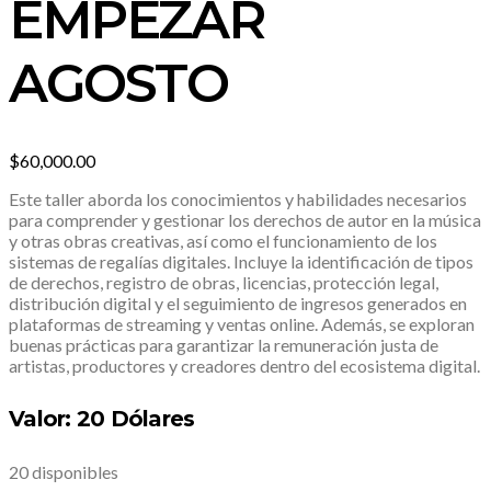
EMPEZAR
AGOSTO
$
60,000.00
Este taller aborda los conocimientos y habilidades necesarios
para comprender y gestionar los derechos de autor en la música
y otras obras creativas, así como el funcionamiento de los
sistemas de regalías digitales. Incluye la identificación de tipos
de derechos, registro de obras, licencias, protección legal,
distribución digital y el seguimiento de ingresos generados en
plataformas de streaming y ventas online. Además, se exploran
buenas prácticas para garantizar la remuneración justa de
artistas, productores y creadores dentro del ecosistema digital.
Valor: 20 Dólares
20 disponibles