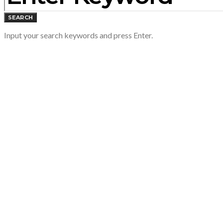
SEARCH
Input your search keywords and press Enter.