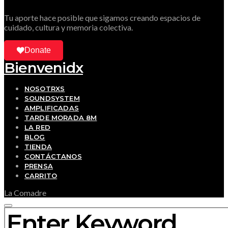
Tu aporte hace posible que sigamos creando espacios de
cuidado, cultura y memoria colectiva.
Donate
Bienvenidx
NOSOTRXS
SOUNDSYSTEM
AMPLIFICADAS
TARDE MORADA 8M
LA RED
BLOG
TIENDA
CONTÁCTANOS
PRENSA
CARRITO
La Comadre
SEARCH FOR: