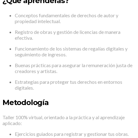
¿Qué aprenderás?
Conceptos fundamentales de derechos de autor y
propiedad intelectual.
Registro de obras y gestión de licencias de manera
efectiva.
Funcionamiento de los sistemas de regalías digitales y
seguimiento de ingresos.
Buenas prácticas para asegurar la remuneración justa de
creadores y artistas.
Estrategias para proteger tus derechos en entornos
digitales.
Metodología
Taller 100% virtual, orientado a la práctica y al aprendizaje
aplicado:
Ejercicios guiados para registrar y gestionar tus obras.